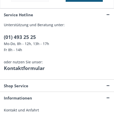
Service Hotline
Unterstützung und Beratung unter:
(01) 493 25 25
Mo-Do, 8h - 12h, 13h - 17h
Fr 8h - 14h
oder nutzen Sie unser:
Kontaktformular
Shop Service
Informationen
Kontakt und Anfahrt