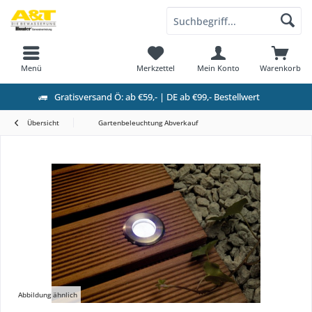
Menü
Merkzettel
Mein Konto
Warenkorb
Gratisversand Ö: ab €59,- | DE ab €99,- Bestellwert
Übersicht
Gartenbeleuchtung Abverkauf
Abbildung ähnlich