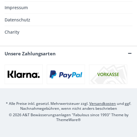
Impressum
Datenschutz
Charity
Unsere Zahlungsarten
* Alle Preise inkl. gesetzl. Mehrwertsteuer zzgl.
Versandkosten
und ggf.
Nachnahmegebühren, wenn nicht anders beschrieben
© 2026 A&T Bewässerungsanlagen "Fabulous since 1993" Theme by
ThemeWare®