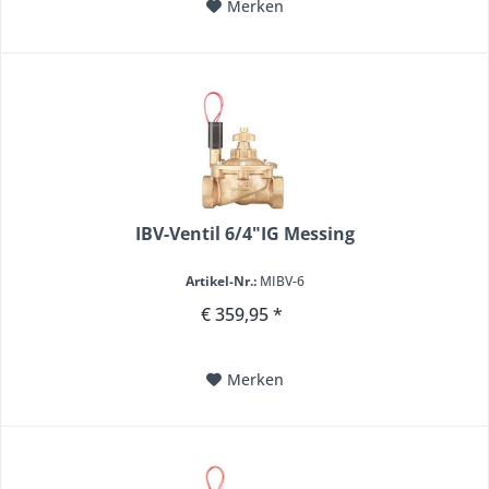
Merken
IBV-Ventil 6/4"IG Messing
Artikel-Nr.:
MIBV-6
€ 359,95 *
Merken