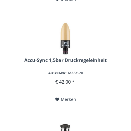
Accu-Sync 1,5bar Druckregeleinheit
Artikel-Nr.:
MASY-20
€ 42,00 *
Merken