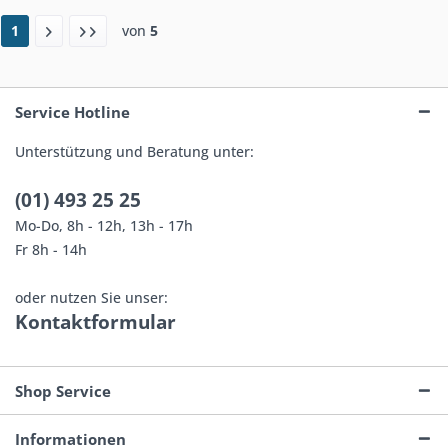
1
von
5
Service Hotline
Unterstützung und Beratung unter:
(01) 493 25 25
Mo-Do, 8h - 12h, 13h - 17h
Fr 8h - 14h
oder nutzen Sie unser:
Kontaktformular
Shop Service
Informationen