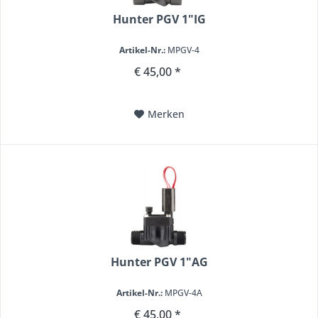
Hunter PGV 1"IG
Artikel-Nr.:
MPGV-4
€ 45,00 *
Merken
Hunter PGV 1"AG
Artikel-Nr.:
MPGV-4A
€ 45,00 *