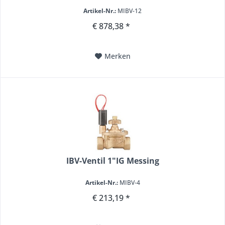
Artikel-Nr.:
MIBV-12
€ 878,38 *
Merken
IBV-Ventil 1"IG Messing
Artikel-Nr.:
MIBV-4
€ 213,19 *