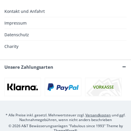
Kontakt und Anfahrt
Impressum
Datenschutz
Charity
Unsere Zahlungsarten
* Alle Preise inkl. gesetzl. Mehrwertsteuer zzgl.
Versandkosten
und ggf.
Nachnahmegebühren, wenn nicht anders beschrieben
© 2026 A&T Bewässerungsanlagen "Fabulous since 1993" Theme by
ThemeWare®