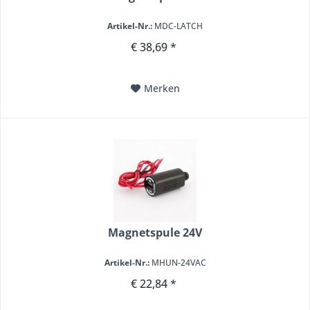
Artikel-Nr.:
MDC-LATCH
€ 38,69 *
Merken
Magnetspule 24V
Artikel-Nr.:
MHUN-24VAC
€ 22,84 *