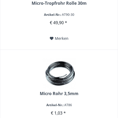
Micro-Tropfrohr Rolle 30m
Artikel-Nr.:
AT90-30
€ 49,90 *
Merken
Micro Rohr 3,5mm
Artikel-Nr.:
AT86
€ 1,03 *