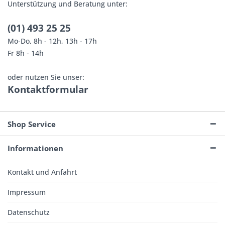
Unterstützung und Beratung unter:
(01) 493 25 25
Mo-Do, 8h - 12h, 13h - 17h
Fr 8h - 14h
oder nutzen Sie unser:
Kontaktformular
Shop Service
Informationen
Kontakt und Anfahrt
Impressum
Datenschutz