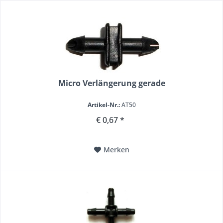
Micro Verlängerung gerade
Artikel-Nr.:
AT50
€ 0,67 *
Merken