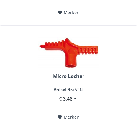
Merken
Micro Locher
Artikel-Nr.:
AT45
€ 3,48 *
Merken