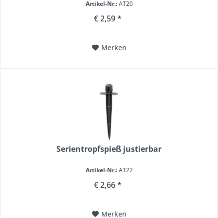
Artikel-Nr.:
AT20
€ 2,59 *
Merken
Serientropfspieß justierbar
Artikel-Nr.:
AT22
€ 2,66 *
Merken