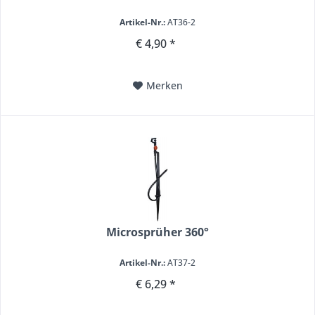
Artikel-Nr.:
AT36-2
€ 4,90 *
Merken
Microsprüher 360°
Artikel-Nr.:
AT37-2
€ 6,29 *