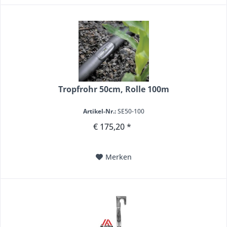
Tropfrohr 50cm, Rolle 100m
Artikel-Nr.:
SE50-100
€ 175,20 *
Merken