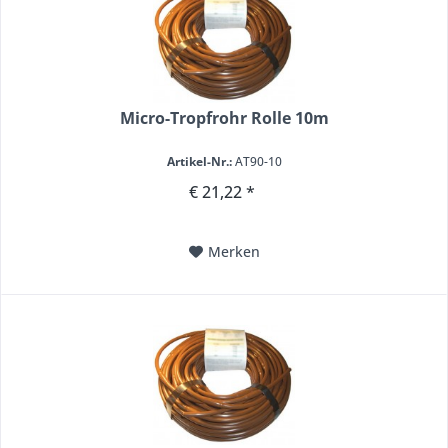
Micro-Tropfrohr Rolle 10m
Artikel-Nr.:
AT90-10
€ 21,22 *
Merken