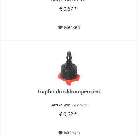
€ 0,67 *
Merken
Tropfer druckkompensiert
Artikel-Nr.:
ATANCE
€ 0,62 *
Merken