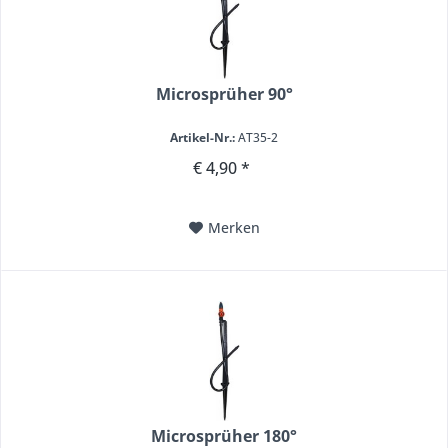
Microsprüher 90°
Artikel-Nr.:
AT35-2
€ 4,90 *
Merken
Microsprüher 180°