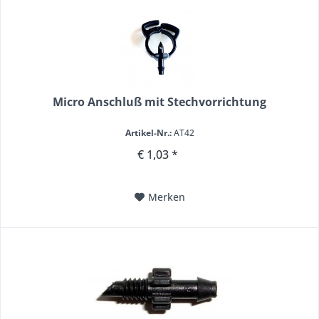
Micro Anschluß mit Stechvorrichtung
Artikel-Nr.:
AT42
€ 1,03 *
Merken