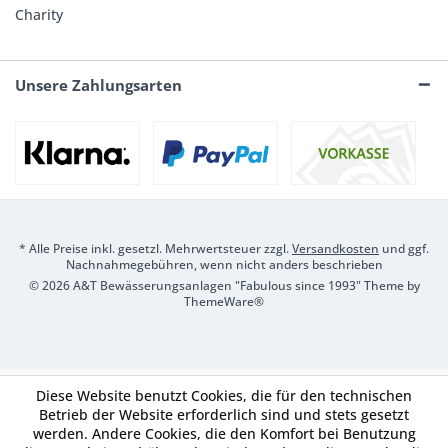
Charity
Unsere Zahlungsarten
* Alle Preise inkl. gesetzl. Mehrwertsteuer zzgl.
Versandkosten
und ggf.
Nachnahmegebühren, wenn nicht anders beschrieben
© 2026 A&T Bewässerungsanlagen "Fabulous since 1993" Theme by
ThemeWare®
Diese Website benutzt Cookies, die für den technischen
Betrieb der Website erforderlich sind und stets gesetzt
werden. Andere Cookies, die den Komfort bei Benutzung