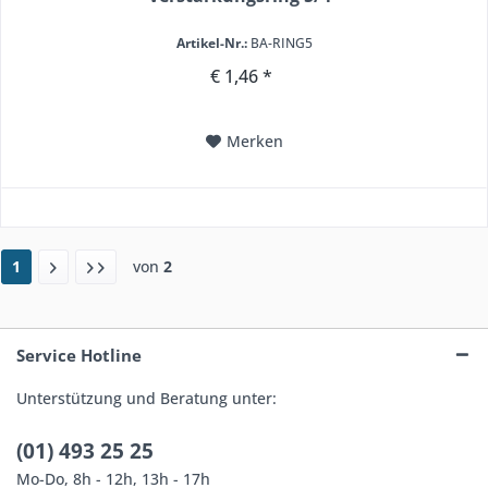
Artikel-Nr.:
BA-RING5
€ 1,46 *
Merken
1
von
2
Service Hotline
Unterstützung und Beratung unter:
(01) 493 25 25
Mo-Do, 8h - 12h, 13h - 17h