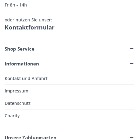
Fr 8h - 14h
oder nutzen Sie unser:
Kontaktformular
Shop Service
Informationen
Kontakt und Anfahrt
Impressum
Datenschutz
Charity
Unsere Zahlungsarten