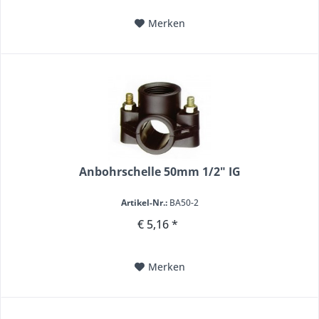
Merken
Anbohrschelle 50mm 1/2" IG
Artikel-Nr.:
BA50-2
€ 5,16 *
Merken