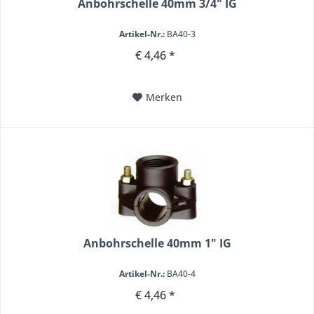
Anbohrschelle 40mm 3/4" IG
Artikel-Nr.:
BA40-3
€ 4,46 *
Merken
Anbohrschelle 40mm 1" IG
Artikel-Nr.:
BA40-4
€ 4,46 *