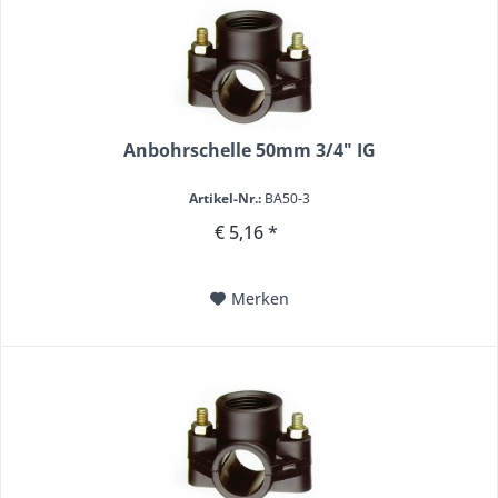
Anbohrschelle 50mm 3/4" IG
Artikel-Nr.:
BA50-3
€ 5,16 *
Merken