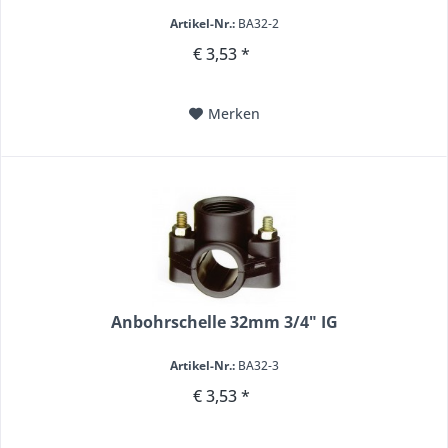
Artikel-Nr.:
BA32-2
€ 3,53 *
Merken
Anbohrschelle 32mm 3/4" IG
Artikel-Nr.:
BA32-3
€ 3,53 *