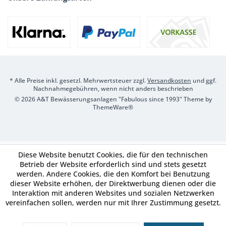
* Alle Preise inkl. gesetzl. Mehrwertsteuer zzgl.
Versandkosten
und ggf.
Nachnahmegebühren, wenn nicht anders beschrieben
© 2026 A&T Bewässerungsanlagen "Fabulous since 1993" Theme by
ThemeWare®
Diese Website benutzt Cookies, die für den technischen
Betrieb der Website erforderlich sind und stets gesetzt
werden. Andere Cookies, die den Komfort bei Benutzung
dieser Website erhöhen, der Direktwerbung dienen oder die
Interaktion mit anderen Websites und sozialen Netzwerken
vereinfachen sollen, werden nur mit Ihrer Zustimmung gesetzt.