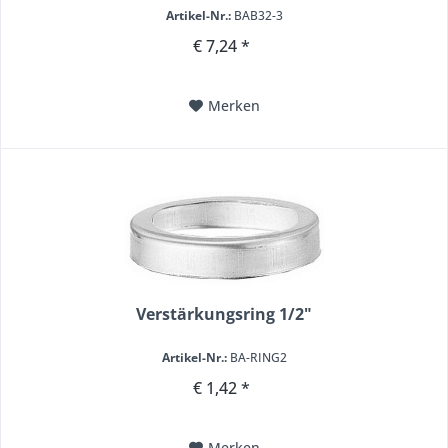
Artikel-Nr.:
BAB32-3
€ 7,24 *
Merken
Verstärkungsring 1/2"
Artikel-Nr.:
BA-RING2
€ 1,42 *
Merken