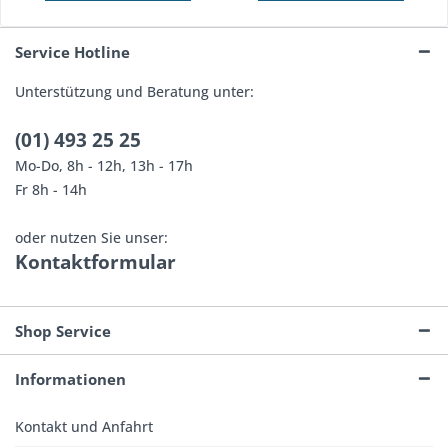
Service Hotline
Unterstützung und Beratung unter:
(01) 493 25 25
Mo-Do, 8h - 12h, 13h - 17h
Fr 8h - 14h
oder nutzen Sie unser:
Kontaktformular
Shop Service
Informationen
Kontakt und Anfahrt