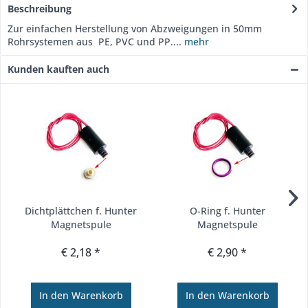
Beschreibung
Zur einfachen Herstellung von Abzweigungen in 50mm
Rohrsystemen aus PE, PVC und PP....
mehr
Kunden kauften auch
Dichtplättchen f. Hunter
O-Ring f. Hunter
Magnetspule
Magnetspule
€ 2,18 *
€ 2,90 *
In den
Warenkorb
In den
Warenkorb