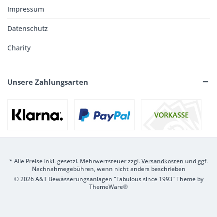
Impressum
Datenschutz
Charity
Unsere Zahlungsarten
* Alle Preise inkl. gesetzl. Mehrwertsteuer zzgl.
Versandkosten
und ggf.
Nachnahmegebühren, wenn nicht anders beschrieben
© 2026 A&T Bewässerungsanlagen "Fabulous since 1993" Theme by
ThemeWare®