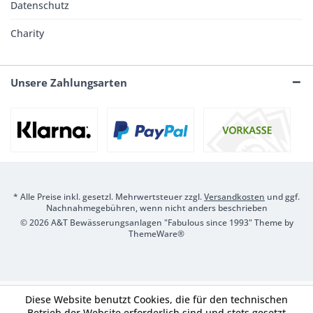
Datenschutz
Charity
Unsere Zahlungsarten
* Alle Preise inkl. gesetzl. Mehrwertsteuer zzgl.
Versandkosten
und ggf.
Nachnahmegebühren, wenn nicht anders beschrieben
© 2026 A&T Bewässerungsanlagen "Fabulous since 1993" Theme by
ThemeWare®
Diese Website benutzt Cookies, die für den technischen
Betrieb der Website erforderlich sind und stets gesetzt