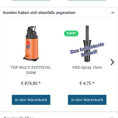
Kunden haben sich ebenfalls angesehen
TIPP!
TOP MULTI EVOTECH2,
PRO-Spray 10cm
550W
€ 874,80 *
€ 4,75 *
In den
Warenkorb
In den
Warenkorb