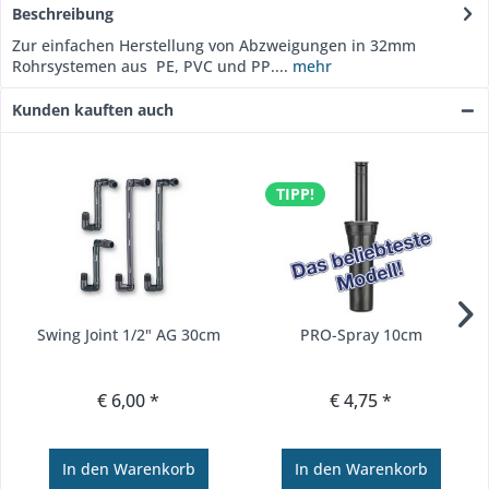
Beschreibung
Zur einfachen Herstellung von Abzweigungen in 32mm
Rohrsystemen aus PE, PVC und PP....
mehr
Kunden kauften auch
TIPP!
Swing Joint 1/2" AG 30cm
PRO-Spray 10cm
€ 6,00 *
€ 4,75 *
In den
Warenkorb
In den
Warenkorb