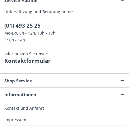
Service Hotline
Unterstützung und Beratung unter:
(01) 493 25 25
Mo-Do, 8h - 12h, 13h - 17h
Fr 8h - 14h
oder nutzen Sie unser:
Kontaktformular
Shop Service
Informationen
Kontakt und Anfahrt
Impressum