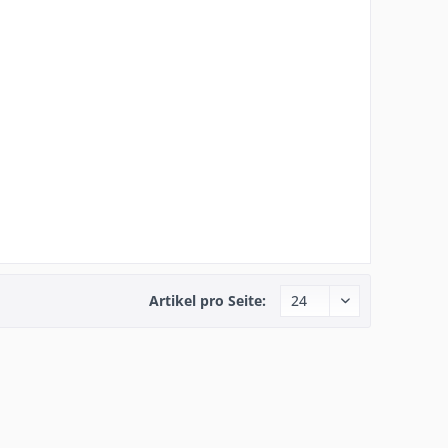
Artikel pro Seite: