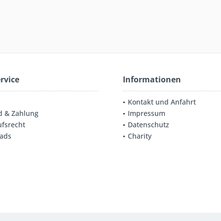
rvice
Informationen
Kontakt und Anfahrt
d & Zahlung
Impressum
fsrecht
Datenschutz
ads
Charity