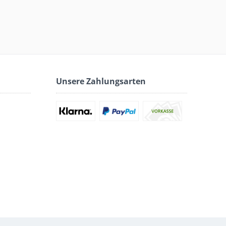
Unsere Zahlungsarten