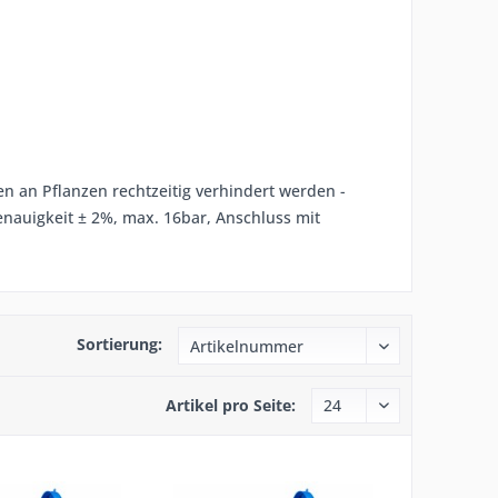
n an Pflanzen rechtzeitig verhindert werden -
enauigkeit ± 2%, max. 16bar, Anschluss mit
Sortierung:
Artikel pro Seite: