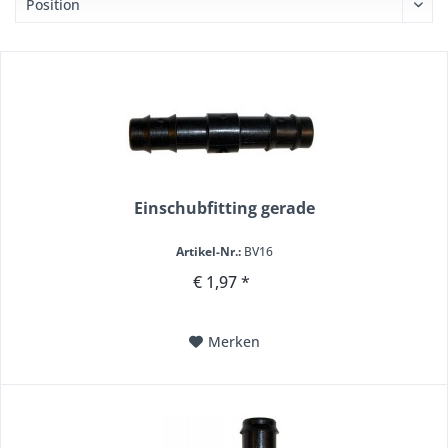
Einschubfitting gerade
Artikel-Nr.:
BV16
€ 1,97 *
Merken