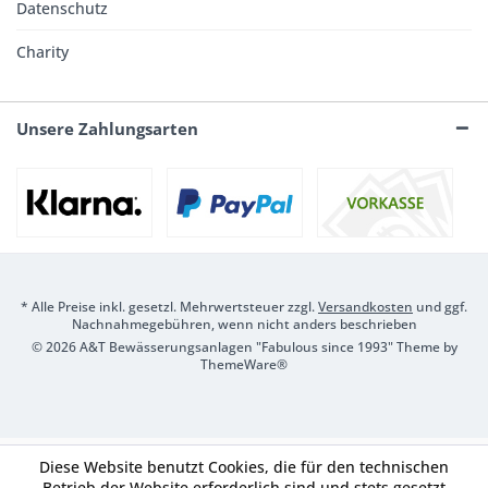
Datenschutz
Charity
Unsere Zahlungsarten
* Alle Preise inkl. gesetzl. Mehrwertsteuer zzgl.
Versandkosten
und ggf.
Nachnahmegebühren, wenn nicht anders beschrieben
© 2026 A&T Bewässerungsanlagen "Fabulous since 1993" Theme by
ThemeWare®
Diese Website benutzt Cookies, die für den technischen
Betrieb der Website erforderlich sind und stets gesetzt