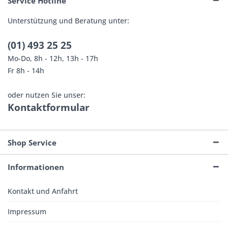
Service Hotline
Unterstützung und Beratung unter:
(01) 493 25 25
Mo-Do, 8h - 12h, 13h - 17h
Fr 8h - 14h
oder nutzen Sie unser:
Kontaktformular
Shop Service
Informationen
Kontakt und Anfahrt
Impressum