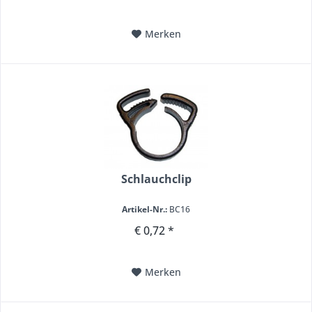
Merken
Schlauchclip
Artikel-Nr.:
BC16
€ 0,72 *
Merken