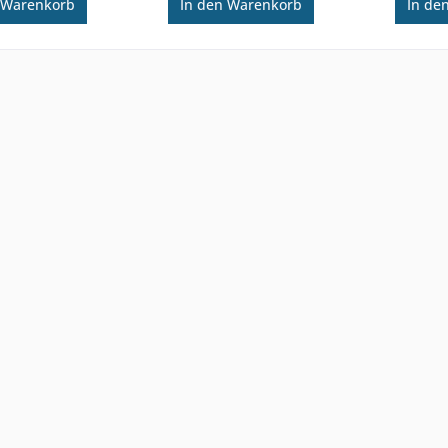
Warenkorb
In den
Warenkorb
In de