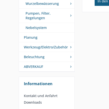
In den
Wurzelbewässerung
Pumpen, Filter,
Regelungen
Nebelsystem
Planung
Werkzeug/Elektro/Zubehör
Beleuchtung
ABVERKAUF
Informationen
Kontakt und Anfahrt
Downloads