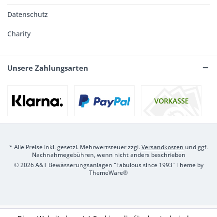
Datenschutz
Charity
Unsere Zahlungsarten
* Alle Preise inkl. gesetzl. Mehrwertsteuer zzgl.
Versandkosten
und ggf.
Nachnahmegebühren, wenn nicht anders beschrieben
© 2026 A&T Bewässerungsanlagen "Fabulous since 1993" Theme by
ThemeWare®