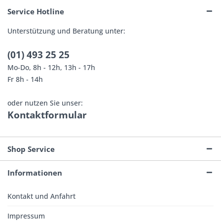
Service Hotline
Unterstützung und Beratung unter:
(01) 493 25 25
Mo-Do, 8h - 12h, 13h - 17h
Fr 8h - 14h
oder nutzen Sie unser:
Kontaktformular
Shop Service
Informationen
Kontakt und Anfahrt
Impressum