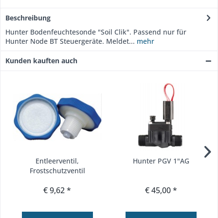
Beschreibung
Hunter Bodenfeuchtesonde "Soil Clik". Passend nur für
Hunter Node BT Steuergeräte. Meldet...
mehr
Kunden kauften auch
Entleerventil,
Hunter PGV 1"AG
Frostschutzventil
€ 9,62 *
€ 45,00 *